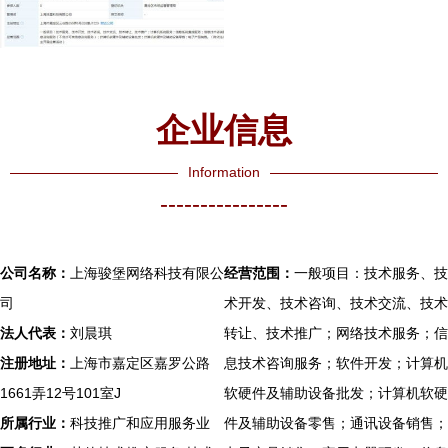
企业信息
Information
----------------
公司名称：
上海骏堡网络科技有限公
经营范围：
一般项目：技术服务、技
司
术开发、技术咨询、技术交流、技术
法人代表：
刘晨琪
转让、技术推广；网络技术服务；信
注册地址：
上海市嘉定区嘉罗公路
息技术咨询服务；软件开发；计算机
1661弄12号101室J
软硬件及辅助设备批发；计算机软硬
所属行业：
科技推广和应用服务业
件及辅助设备零售；通讯设备销售；