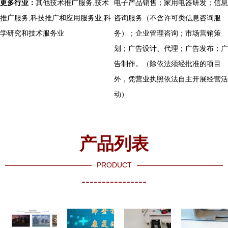
更多行业：
其他技术推广服务,技术
电子产品销售；家用电器研发；信息
推广服务,科技推广和应用服务业,科
咨询服务（不含许可类信息咨询服
学研究和技术服务业
务）；企业管理咨询；市场营销策
划；广告设计、代理；广告发布；广
告制作。（除依法须经批准的项目
外，凭营业执照依法自主开展经营活
动）
产品列表
PRODUCT
----------------