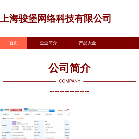
上海骏堡网络科技有限公司
首页
企业简介
产品大全
联系我们
企业信息
访客留言
公司简介
COMPANY
----------------
-