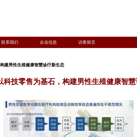
联系我们
企业信息
访客留言
，构建男性生殖健康智慧诊疗新生态
 以科技零售为基石，构建男性生殖健康智慧