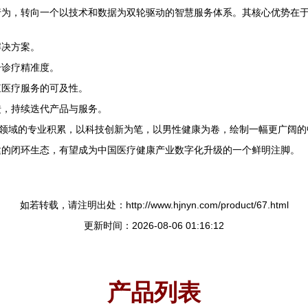
行为，转向一个以技术和数据为双轮驱动的智慧服务体系。其核心优势在
解决方案。
升诊疗精准度。
殖医疗服务的可及性。
馈，持续迭代产品与服务。
”领域的专业积累，以科技创新为笔，以男性健康为卷，绘制一幅更广阔
建的闭环生态，有望成为中国医疗健康产业数字化升级的一个鲜明注脚。
如若转载，请注明出处：http://www.hjnyn.com/product/67.html
更新时间：2026-08-06 01:16:12
产品列表