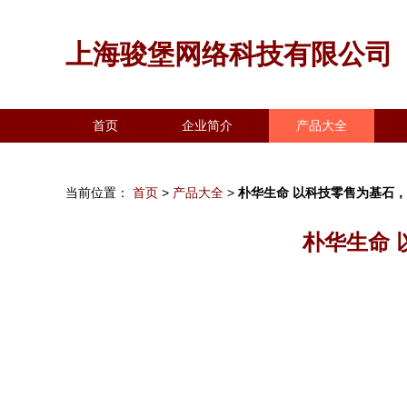
上海骏堡网络科技有限公司
首页
企业简介
产品大全
当前位置：
首页
>
产品大全
>
朴华生命 以科技零售为基石
朴华生命