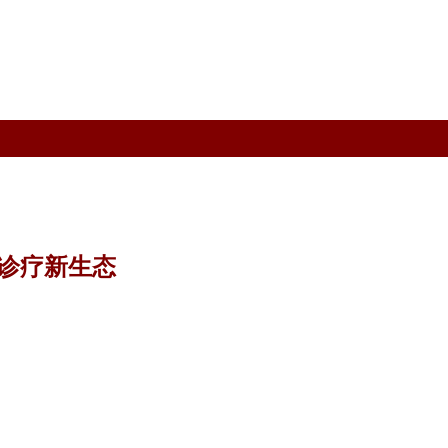
诊疗新生态