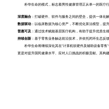
朴华生命的模式，标志着男性健康管理正从单一的医疗
深度融合
：打破硬件、软件与服务之间的壁垒，提供一体化
数据驱动
：以临床数据为核心资产，不断优化算法模型，提
普惠可及
：通过技术赋能基层医疗机构，有助于提升优质生
持续创新
：基于零售业务触达前沿技术，并依托闭环生态反
朴华生命将继续深化其在“计算机软硬件及辅助设备零售
更是对提升国民健康水平、应对人口挑战的积极贡献。其构