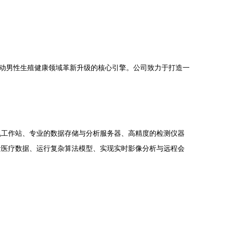
驱动男性生殖健康领域革新升级的核心引擎。公司致力于打造一
机工作站、专业的数据存储与分析服务器、高精度的检测仪器
量医疗数据、运行复杂算法模型、实现实时影像分析与远程会