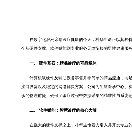
在数字化浪潮席卷医疗健康的今天，朴华生命正以其独特
个从硬件支撑、软件赋能到专业服务无缝衔接的男性健康服
一、 硬件基石：精准诊疗的可靠载体
计算机软硬件及辅助设备零售并非简单的商品流通，而
接口设备以及稳定的网络解决方案，公司为生殖医学中心、
诊的物理前提，确保了诊疗过程中数据采集的精准性与系统
二、 软件赋能：智慧诊疗的核心大脑
在强大的硬件支撑之上，朴华生命着力引入并开发专业