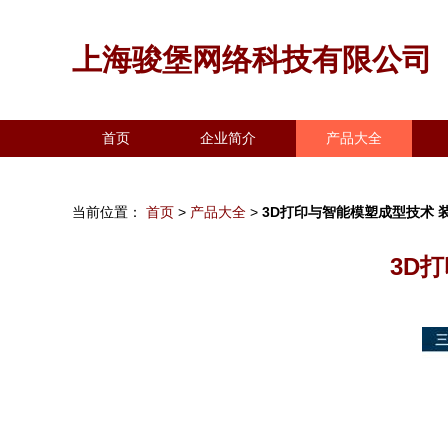
上海骏堡网络科技有限公司
首页
企业简介
产品大全
当前位置：
首页
>
产品大全
>
3D打印与智能模塑成型技术 
3D