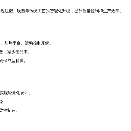
实现注塑、吹塑等传统工艺的智能化升级，提升质量控制和生产效率。
头、加热平台、运动控制系统。
数，减少废品率。
确保成型精度。
软件实现轻量化设计。
令。
柔性制造。