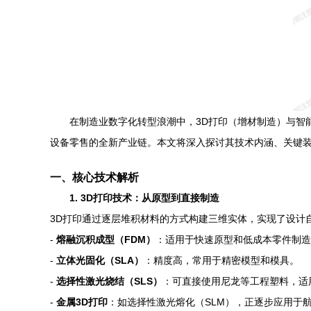
在制造业数字化转型浪潮中，3D打印（增材制造）与智
设备零售的全新产业链。本文将深入探讨其技术内涵、关键
一、核心技术解析
1. 3D打印技术：从原型到直接制造
3D打印通过逐层堆积材料的方式构建三维实体，实现了设计
-
熔融沉积成型（FDM）
：适用于快速原型和低成本零件制造
-
立体光固化（SLA）
：精度高，常用于精密模型和模具。
-
选择性激光烧结（SLS）
：可直接使用尼龙等工程塑料，适
-
金属3D打印
：如选择性激光熔化（SLM），正逐步应用于