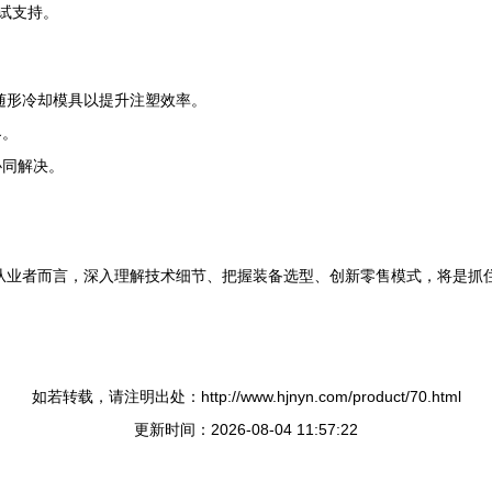
试支持。
随形冷却模具以提升注塑效率。
界。
协同解决。
从业者而言，深入理解技术细节、把握装备选型、创新零售模式，将是抓
如若转载，请注明出处：http://www.hjnyn.com/product/70.html
更新时间：2026-08-04 11:57:22