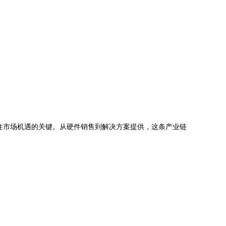
住市场机遇的关键。从硬件销售到解决方案提供，这条产业链