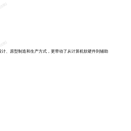
设计、原型制造和生产方式，更带动了从计算机软硬件到辅助