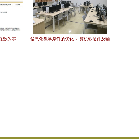
保数为零
信息化教学条件的优化 计算机软硬件及辅
助设备零售的启示