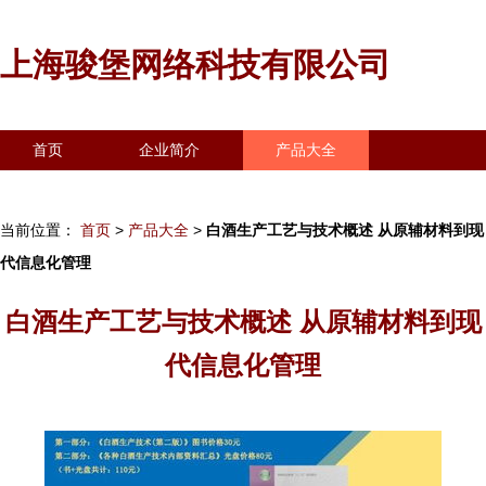
上海骏堡网络科技有限公司
首页
企业简介
产品大全
联系我们
企业信息
访客留言
当前位置：
首页
>
产品大全
>
白酒生产工艺与技术概述 从原辅材料到现
代信息化管理
白酒生产工艺与技术概述 从原辅材料到现
代信息化管理