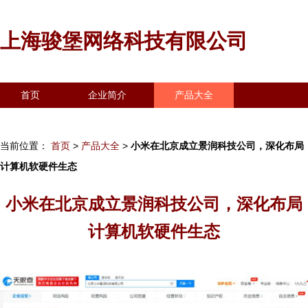
上海骏堡网络科技有限公司
首页
企业简介
产品大全
联系我们
企业信息
访客留言
当前位置：
首页
>
产品大全
>
小米在北京成立景润科技公司，深化布局
计算机软硬件生态
小米在北京成立景润科技公司，深化布局
计算机软硬件生态