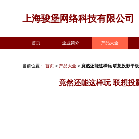
上海骏堡网络科技有限公司
首页
企业简介
产品大全
当前位置：
首页
>
产品大全
>
竟然还能这样玩 联想投影平
竟然还能这样玩 联想投