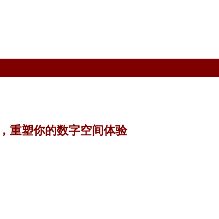
寸，重塑你的数字空间体验