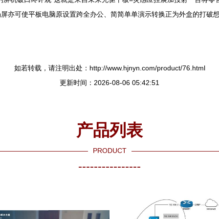
场屏亦可使平板电脑原设置跨全办公、简简单单演示转换正为外盒的打破
如若转载，请注明出处：http://www.hjnyn.com/product/76.html
更新时间：2026-08-06 05:42:51
产品列表
PRODUCT
----------------